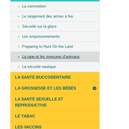
La commotion
Le rangement des armes à feu
Sécurité sur la glace
Les empoisonnements
Preparing to Hunt On the Land
La rage et les morsures d’animaux
La sécurité nautique
LA SANTÉ BUCCODENTAIRE
LA GROSSESSE ET LES BÉBÉS
LA SANTÉ SEXUELLE ET
REPRODUCTIVE
LE TABAC
LES VACCINS