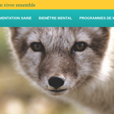
en vivre ensemble
MENTATION SAINE
BIENÊTRE MENTAL
PROGRAMMES DE 