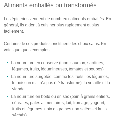
Aliments emballés ou transformés
Les épiceries vendent de nombreux aliments emballés. En
général, ils aident à cuisiner plus rapidement et plus
facilement.
Certains de ces produits constituent des choix sains. En
voici quelques exemples :
La nourriture en conserve (thon, saumon, sardines,
légumes, fruits, légumineuses, tomates et soupes).
La nourriture surgelée, comme les fruits, les légumes,
le poisson (s’il n’a pas été transformé), la volaille et la
viande.
La nourriture en boite ou en sac (pain à grains entiers,
céréales, pâtes alimentaires, lait, fromage, yogourt,
fruits et légumes, noix et graines non salées et fruits
séchés).