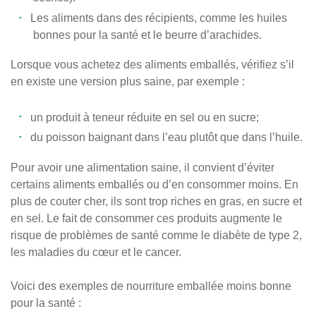
Les aliments dans des récipients, comme les huiles
bonnes pour la santé et le beurre d’arachides.
Lorsque vous achetez des aliments emballés, vérifiez s’il
en existe une version plus saine, par exemple :
un produit à teneur réduite en sel ou en sucre;
du poisson baignant dans l’eau plutôt que dans l’huile.
Pour avoir une alimentation saine, il convient d’éviter
certains aliments emballés ou d’en consommer moins. En
plus de couter cher, ils sont trop riches en gras, en sucre et
en sel. Le fait de consommer ces produits augmente le
risque de problèmes de santé comme le diabète de type 2,
les maladies du cœur et le cancer.
Voici des exemples de nourriture emballée moins bonne
pour la santé :