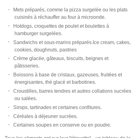
Mets préparés, comme la pizza surgelée ou les plats
cuisinés à réchauffer au four à microonde.
Hotdogs, croquettes de poulet et boulettes à
hamburger surgelées.
Sandwichs et sous-marins préparés.Ice cream, cakes,
cookies, doughnuts, pastries
Crème glacée, gâteaux, biscuits, beignes et
pâtisseries.
Boissons à base de cristaux, gazeuses, fruitées et
énergisantes, thé glacé et barbotines.
Croustilles, barres tendres et autres collations sucrées
ou salées.
Sirops, tartinades et certaines confitures.
Céréales à déjeuner sucrées.
Certaines soupes en conserve ou en poudre.