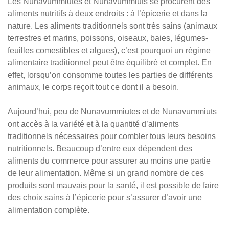
Les Nunavummiutes et Nunavummiuts se procurent des
aliments nutritifs à deux endroits : à l’épicerie et dans la
nature. Les aliments traditionnels sont très sains (animaux
terrestres et marins, poissons, oiseaux, baies, légumes-
feuilles comestibles et algues), c’est pourquoi un régime
alimentaire traditionnel peut être équilibré et complet. En
effet, lorsqu’on consomme toutes les parties de différents
animaux, le corps reçoit tout ce dont il a besoin.
Aujourd’hui, peu de Nunavummiutes et de Nunavummiuts
ont accès à la variété et à la quantité d’aliments
traditionnels nécessaires pour combler tous leurs besoins
nutritionnels. Beaucoup d’entre eux dépendent des
aliments du commerce pour assurer au moins une partie
de leur alimentation. Même si un grand nombre de ces
produits sont mauvais pour la santé, il est possible de faire
des choix sains à l’épicerie pour s’assurer d’avoir une
alimentation complète.