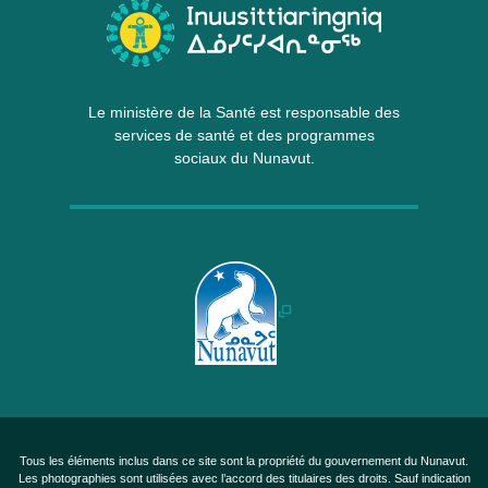
Le ministère de la Santé est responsable des
services de santé et des programmes
sociaux du Nunavut.
Tous les éléments inclus dans ce site sont la propriété du gouvernement du Nunavut.
Les photographies sont utilisées avec l’accord des titulaires des droits. Sauf indication