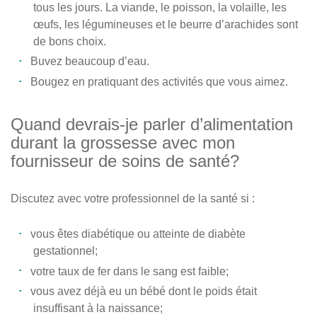
tous les jours. La viande, le poisson, la volaille, les
œufs, les légumineuses et le beurre d’arachides sont
de bons choix.
Buvez beaucoup d’eau.
Bougez en pratiquant des activités que vous aimez.
Quand devrais-je parler d’alimentation
durant la grossesse avec mon
fournisseur de soins de santé?
Discutez avec votre professionnel de la santé si :
vous êtes diabétique ou atteinte de diabète
gestationnel;
votre taux de fer dans le sang est faible;
vous avez déjà eu un bébé dont le poids était
insuffisant à la naissance;