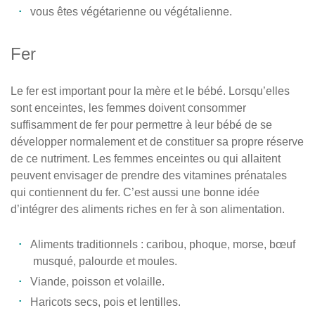
vous êtes végétarienne ou végétalienne.
Fer
Le fer est important pour la mère et le bébé. Lorsqu’elles
sont enceintes, les femmes doivent consommer
suffisamment de fer pour permettre à leur bébé de se
développer normalement et de constituer sa propre réserve
de ce nutriment. Les femmes enceintes ou qui allaitent
peuvent envisager de prendre des vitamines prénatales
qui contiennent du fer. C’est aussi une bonne idée
d’intégrer des aliments riches en fer à son alimentation.
Aliments traditionnels : caribou, phoque, morse, bœuf
musqué, palourde et moules.
Viande, poisson et volaille.
Haricots secs, pois et lentilles.