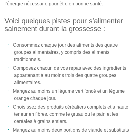
l’énergie nécessaire pour être en bonne santé.
Voici quelques pistes pour s’alimenter
sainement durant la grossesse :
Consommez chaque jour des aliments des quatre
groupes alimentaires, y compris des aliments
traditionnels.
Composez chacun de vos repas avec des ingrédients
appartenant à au moins trois des quatre groupes
alimentaires.
Mangez au moins un légume vert foncé et un légume
orange chaque jour.
Choisissez des produits céréaliers complets et à haute
teneur en fibres, comme le gruau ou le pain et les
céréales à grains entiers.
Mangez au moins deux portions de viande et substituts