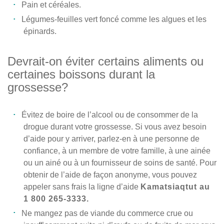
Pain et céréales.
Légumes-feuilles vert foncé comme les algues et les
épinards.
Devrait-on éviter certains aliments ou
certaines boissons durant la
grossesse?
Évitez de boire de l’alcool ou de consommer de la
drogue durant votre grossesse. Si vous avez besoin
d’aide pour y arriver, parlez-en à une personne de
confiance, à un membre de votre famille, à une ainée
ou un ainé ou à un fournisseur de soins de santé. Pour
obtenir de l’aide de façon anonyme, vous pouvez
appeler sans frais la ligne d’aide
Kamatsiaqtut au
1 800 265-3333.
Ne mangez pas de viande du commerce crue ou