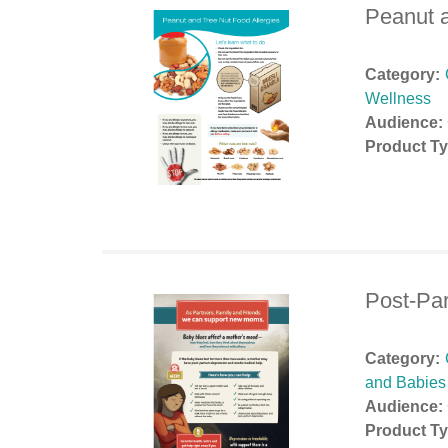
Peanut a
Category:
Wellness
Audience:
Product Ty
Post-Pa
Category:
and Babies
Audience:
Product Ty