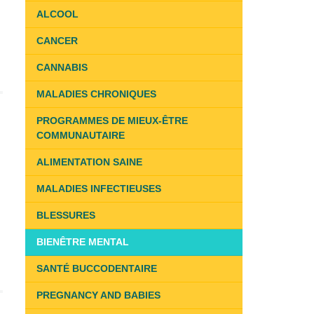
ALCOOL
CANCER
CANNABIS
MALADIES CHRONIQUES
PROGRAMMES DE MIEUX-ÊTRE
COMMUNAUTAIRE
ALIMENTATION SAINE
MALADIES INFECTIEUSES
BLESSURES
BIENÊTRE MENTAL
SANTÉ BUCCODENTAIRE
PREGNANCY AND BABIES