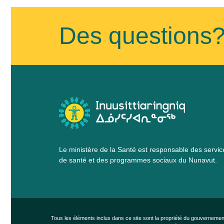
Des questions
Le ministère de la Santé est responsable des servic
de santé et des programmes sociaux du Nunavut.
Tous les éléments inclus dans ce site sont la propriété du gouvernement