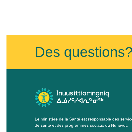
Des questions
Le ministère de la Santé est responsable des servic
de santé et des programmes sociaux du Nunavut.