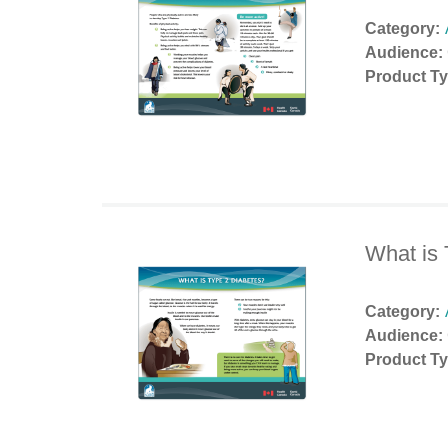
Category:
Audience:
Product Ty
What is 
Category:
Audience:
Product Ty