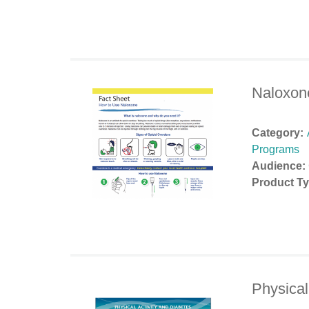
Naloxon
Category:
Programs
Audience:
Product Ty
Physical