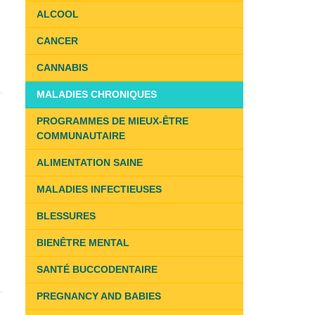
ALCOOL
CANCER
CANNABIS
MALADIES CHRONIQUES
PROGRAMMES DE MIEUX-ÊTRE
COMMUNAUTAIRE
ALIMENTATION SAINE
MALADIES INFECTIEUSES
BLESSURES
BIENÊTRE MENTAL
SANTÉ BUCCODENTAIRE
PREGNANCY AND BABIES