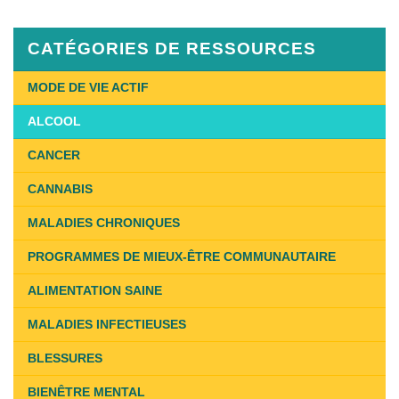
CATÉGORIES DE RESSOURCES
MODE DE VIE ACTIF
ALCOOL
CANCER
CANNABIS
MALADIES CHRONIQUES
PROGRAMMES DE MIEUX-ÊTRE COMMUNAUTAIRE
ALIMENTATION SAINE
MALADIES INFECTIEUSES
BLESSURES
BIENÊTRE MENTAL