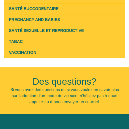
SANTÉ BUCCODENTAIRE
PREGNANCY AND BABIES
SANTÉ SEXUELLE ET REPRODUCTIVE
TABAC
VACCINATION
Des questions?
Si vous avez des questions ou si vous voulez en savoir plus
sur l’adoption d’un mode de vie sain, n’hésitez pas à nous
appeler ou à nous envoyer un courriel.