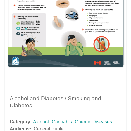
Alcohol and Diabetes / Smoking and
Diabetes
Category:
Alcohol
,
Cannabis
,
Chronic Diseases
Audience:
General Public